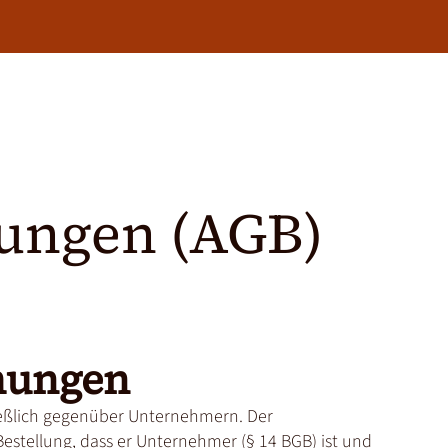
ungen (AGB)
mungen
ießlich gegenüber Unternehmern. Der
Bestellung, dass er Unternehmer (§ 14 BGB) ist und